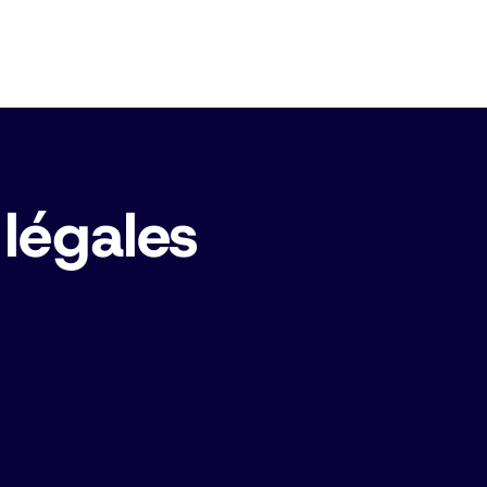
légales